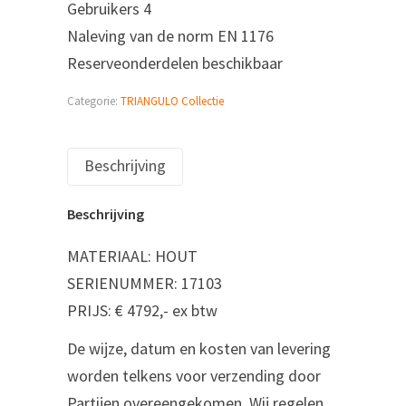
Gebruikers 4
Naleving van de norm EN 1176
Reserveonderdelen beschikbaar
Categorie:
TRIANGULO Collectie
Beschrijving
Beschrijving
MATERIAAL: HOUT
SERIENUMMER: 17103
PRIJS: € 4792,- ex btw
De wijze, datum en kosten van levering
worden telkens voor verzending door
Partijen overeengekomen. Wij regelen