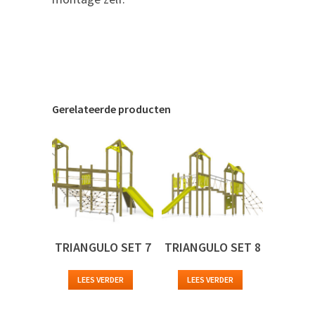
Gerelateerde producten
TRIANGULO SET 7
TRIANGULO SET 8
LEES VERDER
LEES VERDER