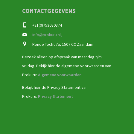
CONTACTGEGEVENS
+31(0)753030374
info@prokuru.nl,
Ronde Tocht 7a, 1507 CC Zaandam
Bezoek alleen op afspraak van maandag t/m
vrijdag. Bekijk hier de algemene voorwaarden van
Prokuru:
Algemene voorwaarden
Bekijk hier de Privacy Statement van
Prokuru:
Privacy Statement