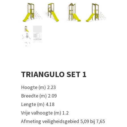
TRIANGULO SET 1
Hoogte (m) 2.23
Breedte (m) 2.09
Lengte (m) 4.18
Vrije valhoogte (m) 1.2
Afmeting veiligheidsgebied 5,09 bij 7,65