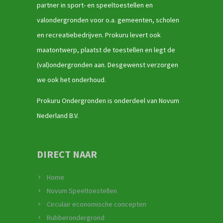
partner in sport- en speeltoestellen en
valondergronden voor o.a. gemeenten, scholen
en recreatiebedrijven. Prokuru levert ook
maatontwerp, plaatst de toestellen en legt de
(val)ondergronden aan. Desgewenst verzorgen
we ook het onderhoud.
Prokuru Ondergronden is onderdeel van Novum
Nederland B.V.
DIRECT NAAR
Home
Novum Speeltoestellen
Circulair economische concepten
Rubberondergrond