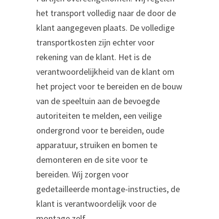
het transport volledig naar de door de
klant aangegeven plaats. De volledige
transportkosten zijn echter voor
rekening van de klant. Het is de
verantwoordelijkheid van de klant om
het project voor te bereiden en de bouw
van de speeltuin aan de bevoegde
autoriteiten te melden, een veilige
ondergrond voor te bereiden, oude
apparatuur, struiken en bomen te
demonteren en de site voor te
bereiden. Wij zorgen voor
gedetailleerde montage-instructies, de
klant is verantwoordelijk voor de
montage zelf.