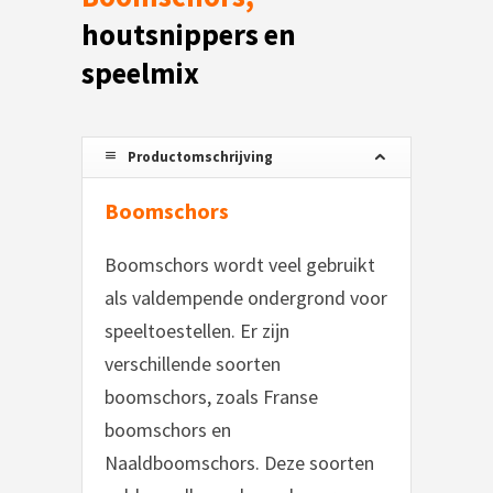
houtsnippers en
speelmix
Productomschrijving
Boomschors
Boomschors wordt veel gebruikt
als valdempende ondergrond voor
speeltoestellen. Er zijn
verschillende soorten
boomschors, zoals Franse
boomschors en
Naaldboomschors. Deze soorten