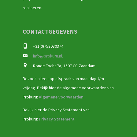
realiseren.
CONTACTGEGEVENS
+31(0)753030374
info@prokuru.nl,
Ronde Tocht 7a, 1507 CC Zaandam
Bezoek alleen op afspraak van maandag t/m
vrijdag. Bekijk hier de algemene voorwaarden van
Prokuru:
Algemene voorwaarden
Bekijk hier de Privacy Statement van
Prokuru:
Privacy Statement