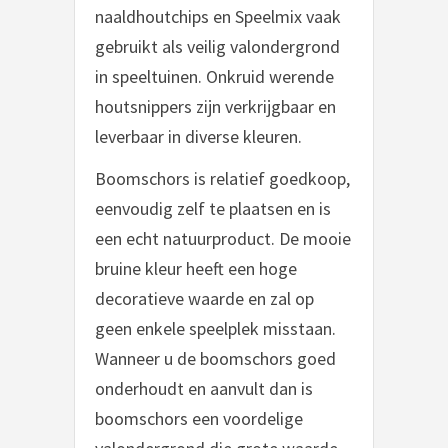
naaldhoutchips en Speelmix vaak
gebruikt als veilig valondergrond
in speeltuinen. Onkruid werende
houtsnippers zijn verkrijgbaar en
leverbaar in diverse kleuren.
Boomschors is relatief goedkoop,
eenvoudig zelf te plaatsen en is
een echt natuurproduct. De mooie
bruine kleur heeft een hoge
decoratieve waarde en zal op
geen enkele speelplek misstaan.
Wanneer u de boomschors goed
onderhoudt en aanvult dan is
boomschors een voordelige