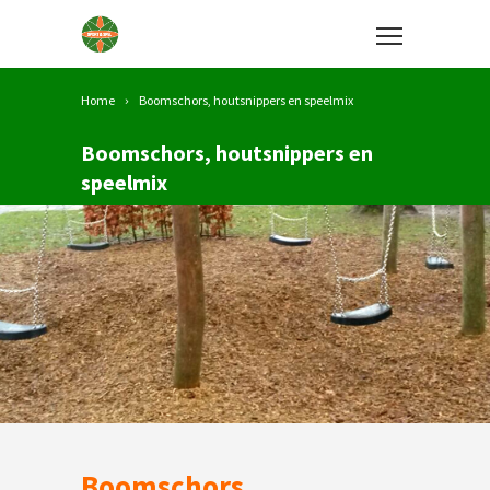
Home
Boomschors, houtsnippers en speelmix
Boomschors, houtsnippers en
speelmix
Boomschors,