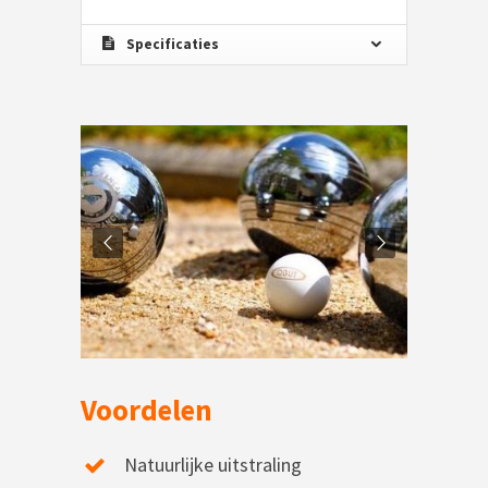
Specificaties
Voordelen
Natuurlijke uitstraling