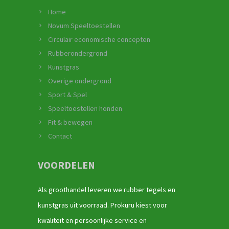
Home
Novum Speeltoestellen
Circulair economische concepten
Rubberondergrond
Kunstgras
Overige ondergrond
Sport & Spel
Speeltoestellen honden
Fit & bewegen
Contact
VOORDELEN
Als groothandel leveren we rubber tegels en
kunstgras uit voorraad. Prokuru kiest voor
kwaliteit en persoonlijke service en