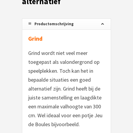
alternatief
Productomschrijving
Grind
Grind wordt niet veel meer
toegepast als valondergrond op
speelplekken. Toch kan het in
bepaalde situaties een goed
alternatief zijn. Grind heeft bij de
juiste samenstelling en laagdikte
een maximale valhoogte van 300
cm. Wel ideaal voor een potje Jeu
de Boules bijvoorbeeld.