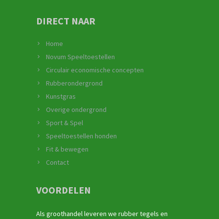
DIRECT NAAR
Home
Novum Speeltoestellen
Circulair economische concepten
Rubberondergrond
Kunstgras
Overige ondergrond
Sport & Spel
Speeltoestellen honden
Fit & bewegen
Contact
VOORDELEN
Als groothandel leveren we rubber tegels en