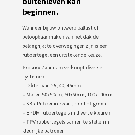
buitenleven kan
beginnen.
Wanneer bij uw ontwerp ballast of
beloopbaar maken van het dak de
belangrijkste overwegingen zijn is een
rubbertegel een uitstekende keuze.
Prokuru Zaandam verkoopt diverse
systemen:
– Diktes van 25, 40, 45mm
– Maten 50x50cm, 60x60cm, 100x100cm
– SBR Rubber in zwart, rood of groen
– EPDM rubbertegels in diverse kleuren
– TPV rubbertegels samen te stellen in
kleurrijke patronen