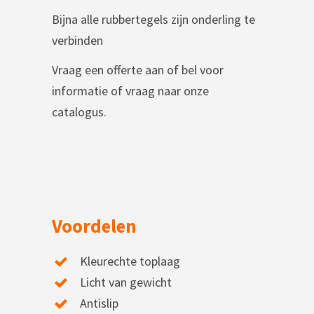
Bijna alle rubbertegels zijn onderling te
verbinden
Vraag een offerte aan of bel voor
informatie of vraag naar onze
catalogus.
Voordelen
Kleurechte toplaag
Licht van gewicht
Antislip