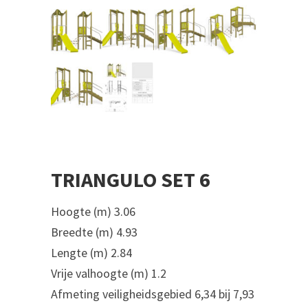
TRIANGULO SET 6
Hoogte (m) 3.06
Breedte (m) 4.93
Lengte (m) 2.84
Vrije valhoogte (m) 1.2
Afmeting veiligheidsgebied 6,34 bij 7,93