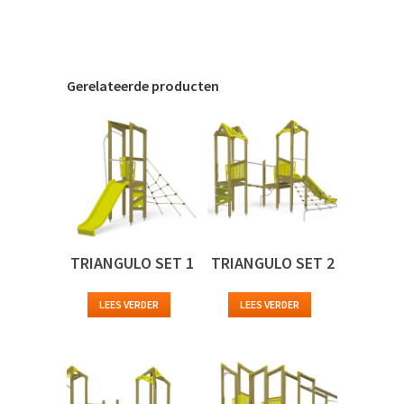
Gerelateerde producten
TRIANGULO SET 1
TRIANGULO SET 2
LEES VERDER
LEES VERDER