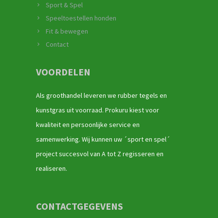
Sport & Spel
Speeltoestellen honden
Fit & bewegen
Contact
VOORDELEN
Als groothandel leveren we rubber tegels en
kunstgras uit voorraad. Prokuru kiest voor
kwaliteit en persoonlijke service en
samenwerking. Wij kunnen uw ´sport en spel´
project succesvol van A tot Z regisseren en
realiseren.
CONTACTGEGEVENS