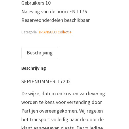
Gebruikers 10
Naleving van de norm EN 1176
Reserveonderdelen beschikbaar
Categorie:
TRIANGULO Collectie
Beschrijving
Beschrijving
SERIENUMMER: 17202
De wijze, datum en kosten van levering
worden telkens voor verzending door
Partijen overeengekomen. Wij regelen
het transport volledig naar de door de
klant aangegeven plaats. De volledige