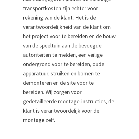
transportkosten zijn echter voor
rekening van de klant. Het is de
verantwoordelijkheid van de klant om
het project voor te bereiden en de bouw
van de speeltuin aan de bevoegde
autoriteiten te melden, een veilige
ondergrond voor te bereiden, oude
apparatuur, struiken en bomen te
demonteren en de site voor te
bereiden. Wij zorgen voor
gedetailleerde montage-instructies, de
klant is verantwoordelijk voor de
montage zelf.