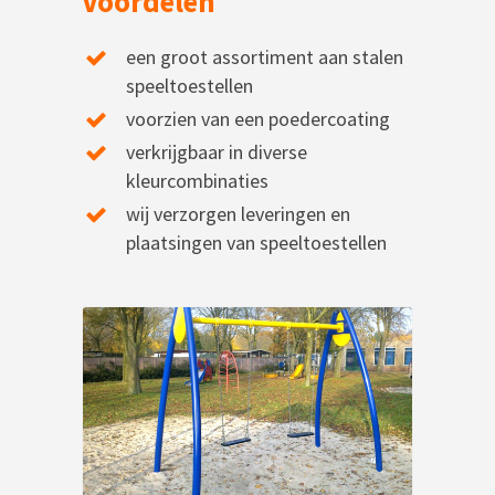
Voordelen
een groot assortiment aan stalen
speeltoestellen
voorzien van een poedercoating
verkrijgbaar in diverse
kleurcombinaties
wij verzorgen leveringen en
plaatsingen van speeltoestellen