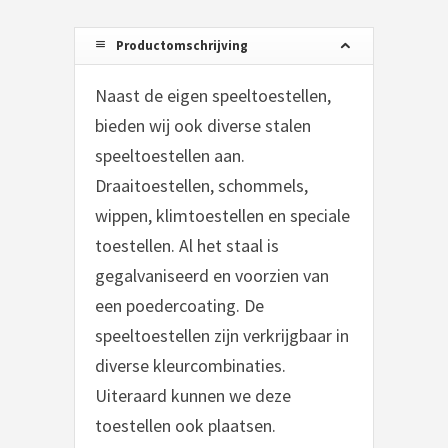
Productomschrijving
Naast de eigen speeltoestellen,
bieden wij ook diverse stalen
speeltoestellen aan.
Draaitoestellen, schommels,
wippen, klimtoestellen en speciale
toestellen. Al het staal is
gegalvaniseerd en voorzien van
een poedercoating. De
speeltoestellen zijn verkrijgbaar in
diverse kleurcombinaties.
Uiteraard kunnen we deze
toestellen ook plaatsen.