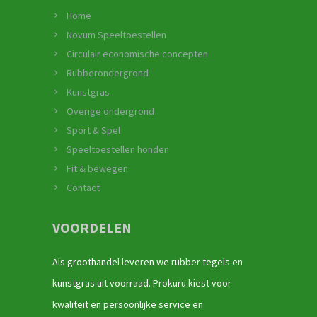
Home
Novum Speeltoestellen
Circulair economische concepten
Rubberondergrond
Kunstgras
Overige ondergrond
Sport & Spel
Speeltoestellen honden
Fit & bewegen
Contact
VOORDELEN
Als groothandel leveren we rubber tegels en
kunstgras uit voorraad. Prokuru kiest voor
kwaliteit en persoonlijke service en