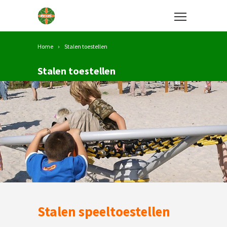
Home
Stalen toestellen
Stalen toestellen
Stalen speeltoestellen