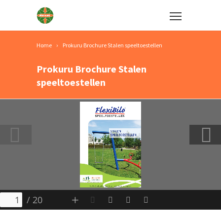
Home
Prokuru Brochure Stalen speeltoestellen
Prokuru Brochure Stalen
speeltoestellen
/ 20