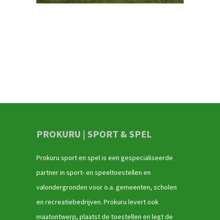
PROKURU | SPORT & SPEL
Prokuru sport en spel is een gespecialiseerde
partner in sport- en speeltoestellen en
valondergronden voor o.a. gemeenten, scholen
en recreatiebedrijven. Prokuru levert ook
maatontwerp, plaatst de toestellen en legt de