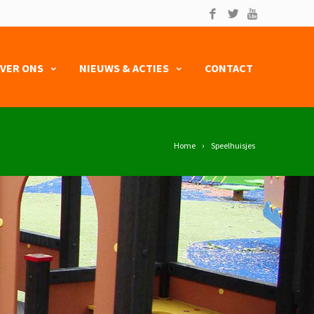
VER ONS
NIEUWS & ACTIES
CONTACT
Home
Speelhuisjes