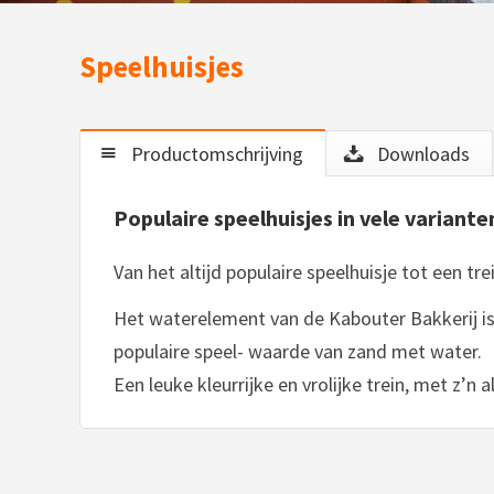
Speelhuisjes
Productomschrijving
Downloads
Populaire speelhuisjes in vele variante
Van het altijd populaire speelhuisje tot een tr
Het waterelement van de Kabouter Bakkerij is
populaire speel- waarde van zand met water.
Een leuke kleurrijke en vrolijke trein, met z’n 