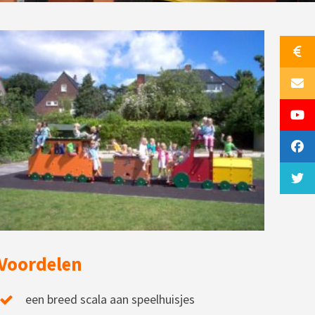
Voordelen
een breed scala aan speelhuisjes