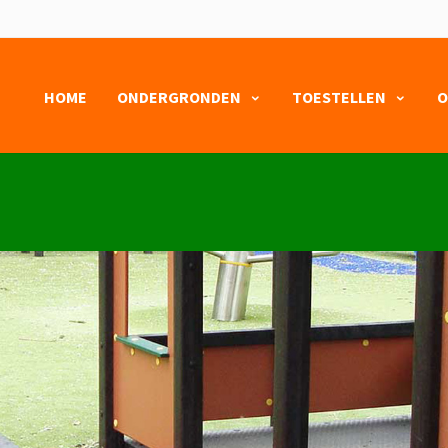
HOME
ONDERGRONDEN
TOESTELLEN
O