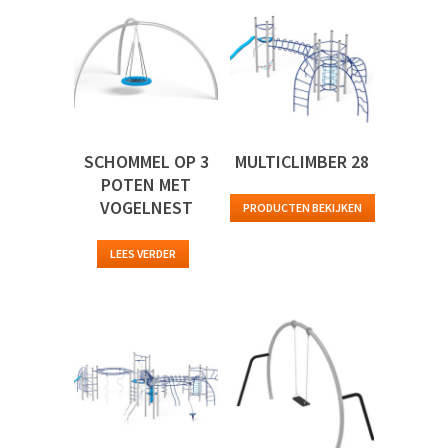
SCHOMMEL OP 3
MULTICLIMBER 28
POTEN MET
VOGELNEST
PRODUCTEN BEKIJKEN
LEES VERDER