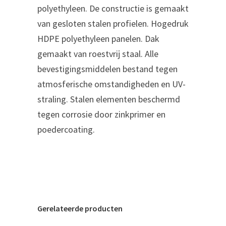
polyethyleen. De constructie is gemaakt
van gesloten stalen profielen. Hogedruk
HDPE polyethyleen panelen. Dak
gemaakt van roestvrij staal. Alle
bevestigingsmiddelen bestand tegen
atmosferische omstandigheden en UV-
straling. Stalen elementen beschermd
tegen corrosie door zinkprimer en
poedercoating.
Gerelateerde producten