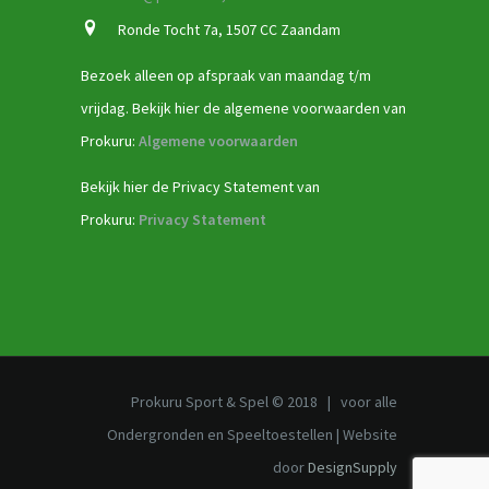
Ronde Tocht 7a, 1507 CC Zaandam
Bezoek alleen op afspraak van maandag t/m
vrijdag. Bekijk hier de algemene voorwaarden van
Prokuru:
Algemene voorwaarden
Bekijk hier de Privacy Statement van
Prokuru:
Privacy Statement
Prokuru Sport & Spel © 2018 | voor alle
Ondergronden en Speeltoestellen | Website
door
DesignSupply