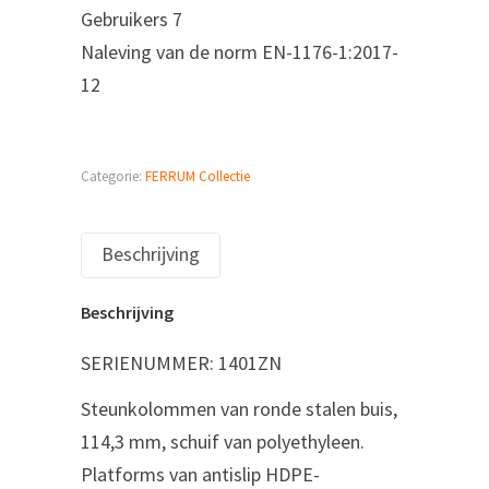
Gebruikers 7
Naleving van de norm EN-1176-1:2017-
12
Categorie:
FERRUM Collectie
Beschrijving
Beschrijving
SERIENUMMER: 1401ZN
Steunkolommen van ronde stalen buis,
114,3 mm, schuif van polyethyleen.
Platforms van antislip HDPE-