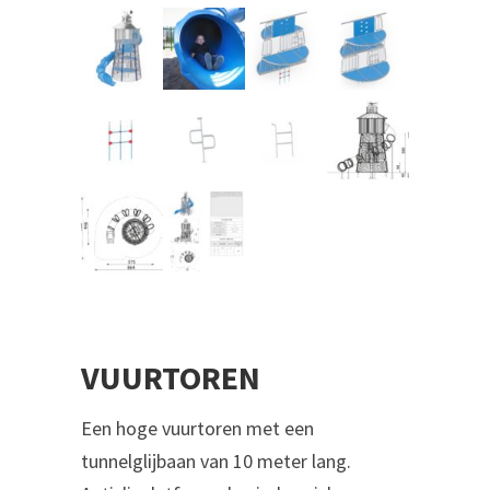
VUURTOREN
Een hoge vuurtoren met een
tunnelglijbaan van 10 meter lang.