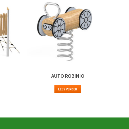
AUTO ROBINIO
LEES VERDER