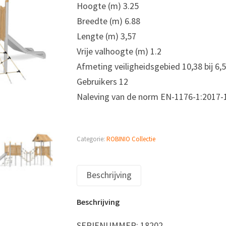
Hoogte (m) 3.25
Breedte (m) 6.88
Lengte (m) 3,57
Vrije valhoogte (m) 1.2
Afmeting veiligheidsgebied 10,38 bij 6,
Gebruikers 12
Naleving van de norm EN-1176-1:2017-
Categorie:
ROBINIO Collectie
Beschrijving
Beschrijving
SERIENUMMER: 18202