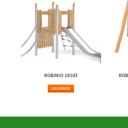
ROBINIO 18103
ROB
LEES VERDER