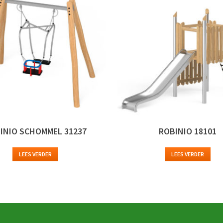
INIO SCHOMMEL 31237
ROBINIO 18101
LEES VERDER
LEES VERDER