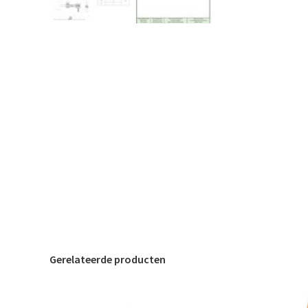
Gerelateerde producten