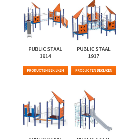
PUBLIC STAAL
PUBLIC STAAL
1914
1917
PRODUCTEN BEKIJKEN
PRODUCTEN BEKIJKEN