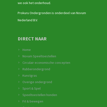
we ook het onderhoud.
Prokuru Ondergronden is onderdeel van Novum
Nederland B.V.
DIRECT NAAR
Home
Novum Speeltoestellen
Circulair economische concepten
Rubberondergrond
Kunstgras
Overige ondergrond
Sport & Spel
Speeltoestellen honden
Fit & bewegen