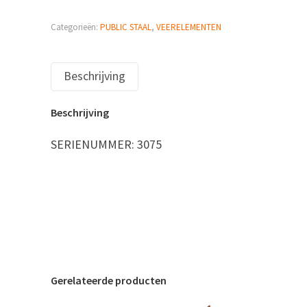
Categorieën:
PUBLIC STAAL
,
VEERELEMENTEN
Beschrijving
Beschrijving
SERIENUMMER:
3075
Gerelateerde producten