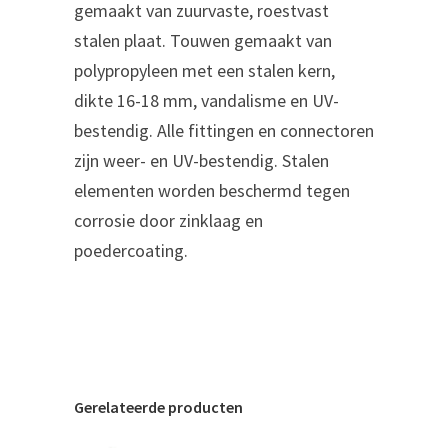
gemaakt van zuurvaste, roestvast
stalen plaat. Touwen gemaakt van
polypropyleen met een stalen kern,
dikte 16-18 mm, vandalisme en UV-
bestendig. Alle fittingen en connectoren
zijn weer- en UV-bestendig. Stalen
elementen worden beschermd tegen
corrosie door zinklaag en
poedercoating.
Gerelateerde producten