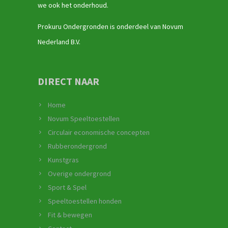
we ook het onderhoud.
Prokuru Ondergronden is onderdeel van Novum
Nederland B.V.
DIRECT NAAR
Home
Novum Speeltoestellen
Circulair economische concepten
Rubberondergrond
Kunstgras
Overige ondergrond
Sport & Spel
Speeltoestellen honden
Fit & bewegen