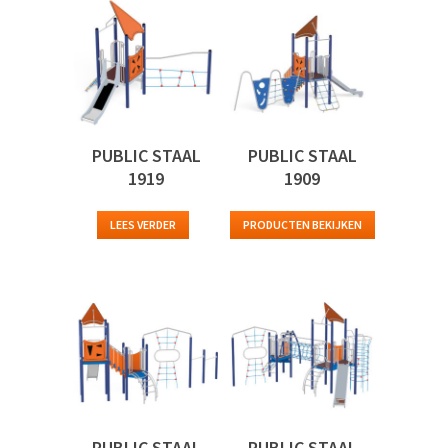
PUBLIC STAAL
PUBLIC STAAL
1919
1909
LEES VERDER
PRODUCTEN BEKIJKEN
PUBLIC STAAL
PUBLIC STAAL