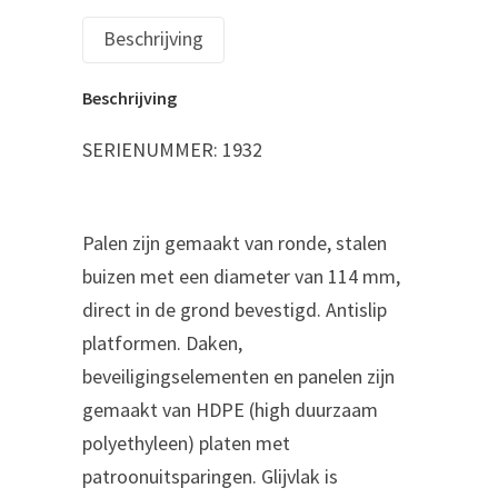
Beschrijving
Beschrijving
SERIENUMMER:
1932
Palen zijn gemaakt van ronde, stalen
buizen met een diameter van 114 mm,
direct in de grond bevestigd. Antislip
platformen. Daken,
beveiligingselementen en panelen zijn
gemaakt van HDPE (high duurzaam
polyethyleen) platen met
patroonuitsparingen. Glijvlak is