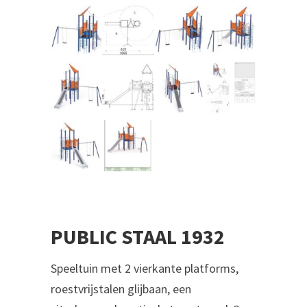
PUBLIC STAAL 1932
‎‎‎Speeltuin met 2 vierkante platforms,
roestvrijstalen glijbaan, een