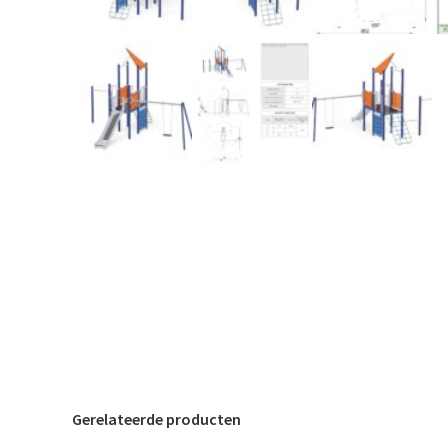
Gerelateerde producten