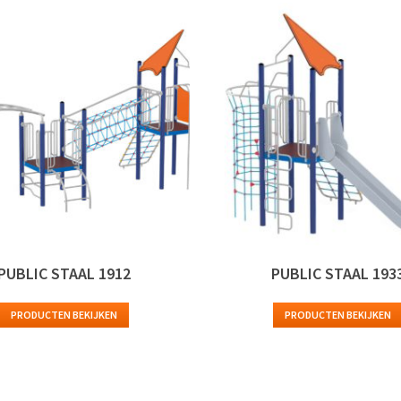
PUBLIC STAAL 1912
PUBLIC STAAL 193
PRODUCTEN BEKIJKEN
PRODUCTEN BEKIJKEN