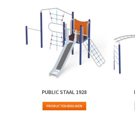
PUBLIC STAAL 1928
PRODUCTEN BEKIJKEN