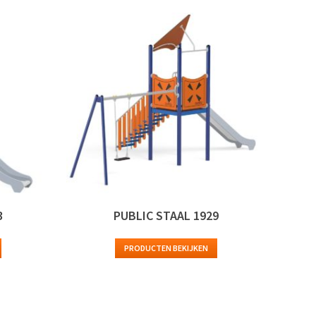
3
PUBLIC STAAL 1929
PRODUCTEN BEKIJKEN