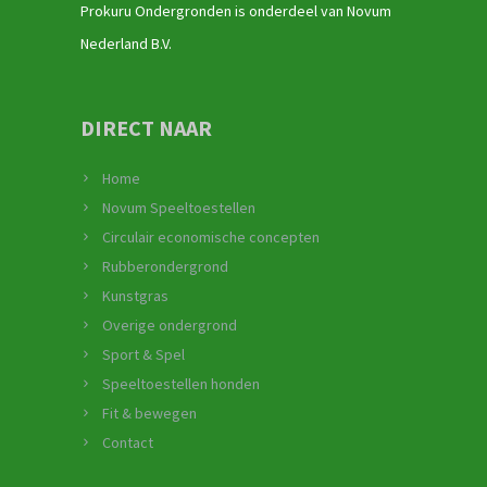
Prokuru Ondergronden is onderdeel van Novum
Nederland B.V.
DIRECT NAAR
Home
Novum Speeltoestellen
Circulair economische concepten
Rubberondergrond
Kunstgras
Overige ondergrond
Sport & Spel
Speeltoestellen honden
Fit & bewegen
Contact