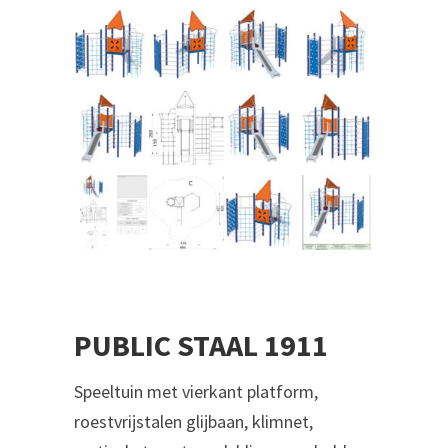
PUBLIC STAAL 1911
‎‎‎‎Speeltuin met vierkant platform,
roestvrijstalen glijbaan, klimnet,