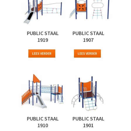
PUBLIC STAAL
PUBLIC STAAL
1919
1907
LEES VERDER
LEES VERDER
PUBLIC STAAL
PUBLIC STAAL
1910
1901