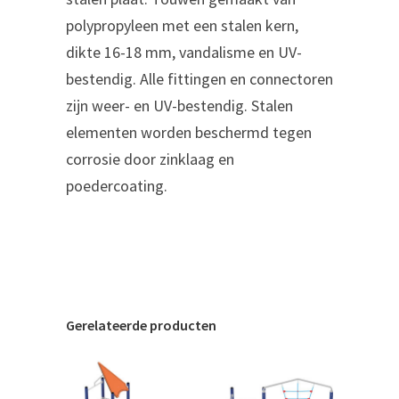
polypropyleen met een stalen kern,
dikte 16-18 mm, vandalisme en UV-
bestendig. Alle fittingen en connectoren
zijn weer- en UV-bestendig. Stalen
elementen worden beschermd tegen
corrosie door zinklaag en
poedercoating.
Gerelateerde producten