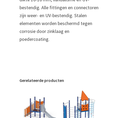
bestendig. Alle fittingen en connectoren
zijn weer- en UV-bestendig. Stalen
elementen worden beschermd tegen
corrosie door zinklaag en
poedercoating.
Gerelateerde producten