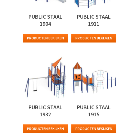
PUBLIC STAAL
PUBLIC STAAL
1904
1911
PRODUCTEN BEKIJKEN
PRODUCTEN BEKIJKEN
PUBLIC STAAL
PUBLIC STAAL
1932
1915
PRODUCTEN BEKIJKEN
PRODUCTEN BEKIJKEN