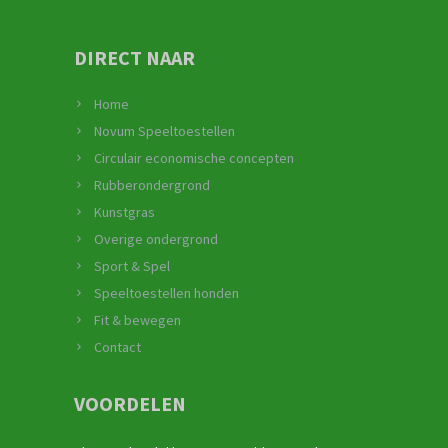
DIRECT NAAR
Home
Novum Speeltoestellen
Circulair economische concepten
Rubberondergrond
Kunstgras
Overige ondergrond
Sport & Spel
Speeltoestellen honden
Fit & bewegen
Contact
VOORDELEN