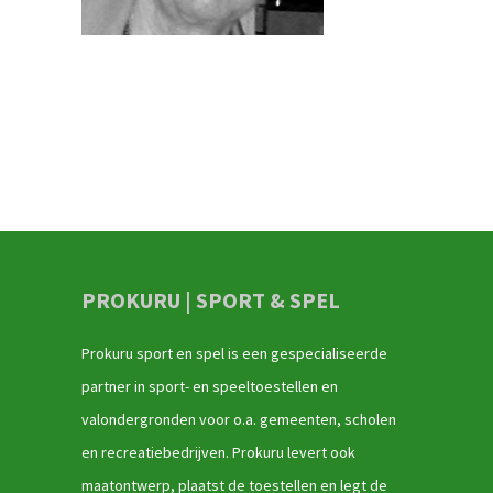
PROKURU | SPORT & SPEL
Prokuru sport en spel is een gespecialiseerde
partner in sport- en speeltoestellen en
valondergronden voor o.a. gemeenten, scholen
en recreatiebedrijven. Prokuru levert ook
maatontwerp, plaatst de toestellen en legt de