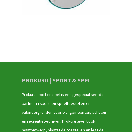
PROKURU | SPORT & SPEL
Prokuru sport en spel is een gespecialiseerde
partner in sport- en speeltoestellen en
valondergronden voor o.a. gemeenten, scholen
en recreatiebedrijven. Prokuru levert ook
maatontwerp, plaatst de toestellen en legt de