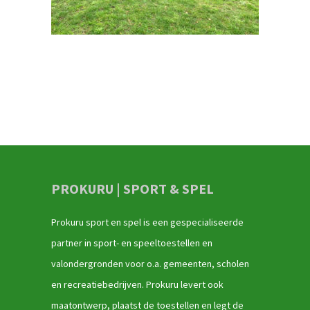
PROKURU | SPORT & SPEL
Prokuru sport en spel is een gespecialiseerde
partner in sport- en speeltoestellen en
valondergronden voor o.a. gemeenten, scholen
en recreatiebedrijven. Prokuru levert ook
maatontwerp, plaatst de toestellen en legt de