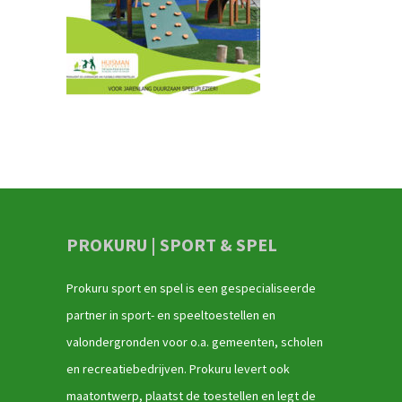
PROKURU | SPORT & SPEL
Prokuru sport en spel is een gespecialiseerde
partner in sport- en speeltoestellen en
valondergronden voor o.a. gemeenten, scholen
en recreatiebedrijven. Prokuru levert ook
maatontwerp, plaatst de toestellen en legt de