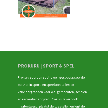
PROKURU | SPORT & SPEL
Prokuru sport en spel is een gespecialiseerde
partner in sport- en speeltoestellen en
valondergronden voor o.a. gemeenten, scholen
en recreatiebedrijven. Prokuru levert ook
maatontwerp, plaatst de toestellen en legt de