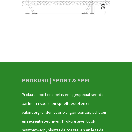
PROKURU | SPORT & SPEL
Prokuru sport en spel is een gespecialiseerde
partner in sport- en speeltoestellen en
valondergronden voor o.a. gemeenten, scholen
en recreatiebedrijven. Prokuru levert ook
maatontwerp, plaatst de toestellen en legt de