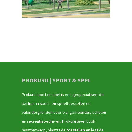
PROKURU | SPORT & SPEL
Prokuru sport en spel is een gespecialiseerde
partner in sport- en speeltoestellen en
valondergronden voor o.a. gemeenten, scholen
en recreatiebedrijven. Prokuru levert ook
maatontwerp, plaatst de toestellen en legt de