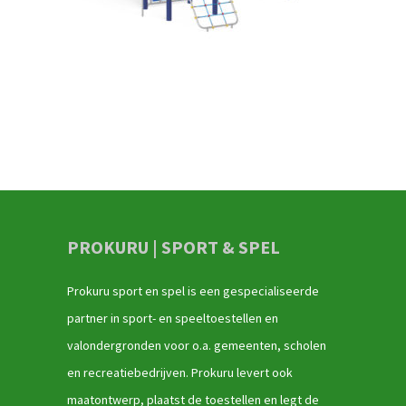
PROKURU | SPORT & SPEL
Prokuru sport en spel is een gespecialiseerde
partner in sport- en speeltoestellen en
valondergronden voor o.a. gemeenten, scholen
en recreatiebedrijven. Prokuru levert ook
maatontwerp, plaatst de toestellen en legt de