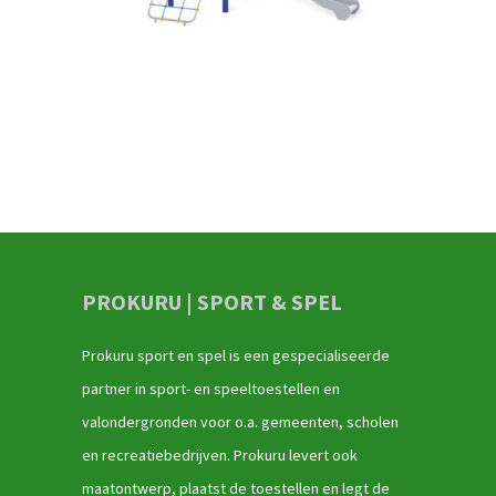
PROKURU | SPORT & SPEL
Prokuru sport en spel is een gespecialiseerde
partner in sport- en speeltoestellen en
valondergronden voor o.a. gemeenten, scholen
en recreatiebedrijven. Prokuru levert ook
maatontwerp, plaatst de toestellen en legt de