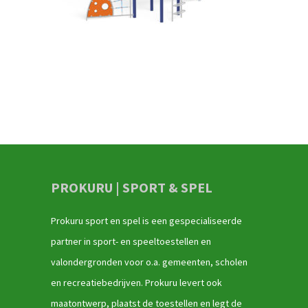
PROKURU | SPORT & SPEL
Prokuru sport en spel is een gespecialiseerde
partner in sport- en speeltoestellen en
valondergronden voor o.a. gemeenten, scholen
en recreatiebedrijven. Prokuru levert ook
maatontwerp, plaatst de toestellen en legt de