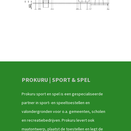
PROKURU | SPORT & SPEL
Prokuru sport en spel is een gespecialiseerde
partner in sport- en speeltoestellen en
valondergronden voor o.a. gemeenten, scholen
en recreatiebedrijven. Prokuru levert ook
maatontwerp, plaatst de toestellen en legt de