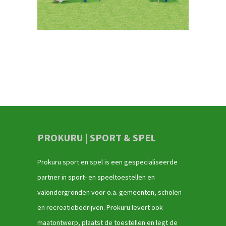
PROKURU | SPORT & SPEL
Prokuru sport en spel is een gespecialiseerde
partner in sport- en speeltoestellen en
valondergronden voor o.a. gemeenten, scholen
en recreatiebedrijven. Prokuru levert ook
maatontwerp, plaatst de toestellen en legt de