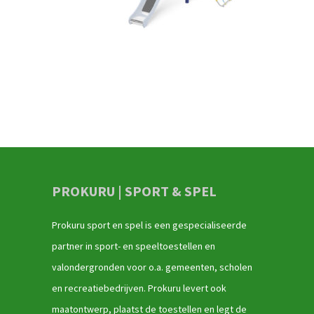
PROKURU | SPORT & SPEL
Prokuru sport en spel is een gespecialiseerde
partner in sport- en speeltoestellen en
valondergronden voor o.a. gemeenten, scholen
en recreatiebedrijven. Prokuru levert ook
maatontwerp, plaatst de toestellen en legt de