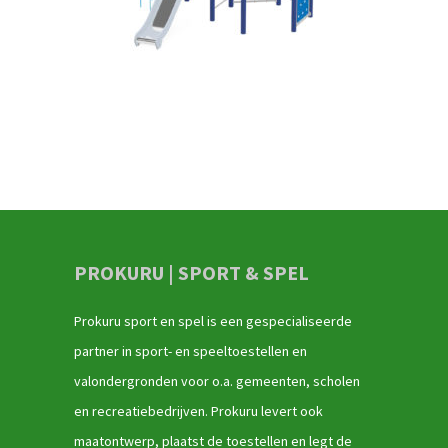
PROKURU | SPORT & SPEL
Prokuru sport en spel is een gespecialiseerde
partner in sport- en speeltoestellen en
valondergronden voor o.a. gemeenten, scholen
en recreatiebedrijven. Prokuru levert ook
maatontwerp, plaatst de toestellen en legt de