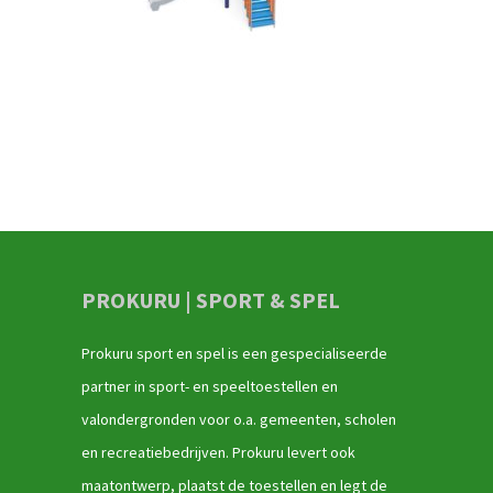
PROKURU | SPORT & SPEL
Prokuru sport en spel is een gespecialiseerde
partner in sport- en speeltoestellen en
valondergronden voor o.a. gemeenten, scholen
en recreatiebedrijven. Prokuru levert ook
maatontwerp, plaatst de toestellen en legt de