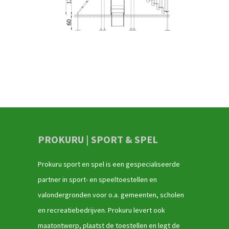
PROKURU | SPORT & SPEL
Prokuru sport en spel is een gespecialiseerde
partner in sport- en speeltoestellen en
valondergronden voor o.a. gemeenten, scholen
en recreatiebedrijven. Prokuru levert ook
maatontwerp, plaatst de toestellen en legt de