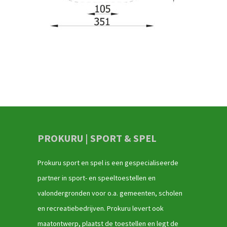
PROKURU | SPORT & SPEL
Prokuru sport en spel is een gespecialiseerde
partner in sport- en speeltoestellen en
valondergronden voor o.a. gemeenten, scholen
en recreatiebedrijven. Prokuru levert ook
maatontwerp, plaatst de toestellen en legt de