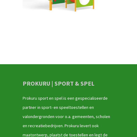
PROKURU | SPORT & SPEL
Prokuru sport en spel is een gespecialiseerde
partner in sport- en speeltoestellen en
valondergronden voor o.a. gemeenten, scholen
en recreatiebedrijven. Prokuru levert ook
maatontwerp, plaatst de toestellen en legt de