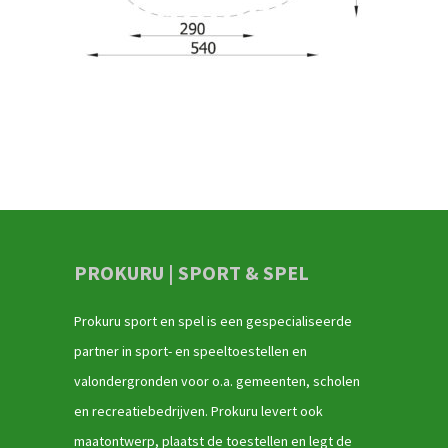
PROKURU | SPORT & SPEL
Prokuru sport en spel is een gespecialiseerde
partner in sport- en speeltoestellen en
valondergronden voor o.a. gemeenten, scholen
en recreatiebedrijven. Prokuru levert ook
maatontwerp, plaatst de toestellen en legt de