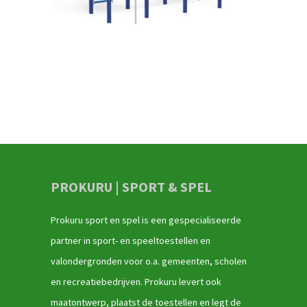
PROKURU | SPORT & SPEL
Prokuru sport en spel is een gespecialiseerde
partner in sport- en speeltoestellen en
valondergronden voor o.a. gemeenten, scholen
en recreatiebedrijven. Prokuru levert ook
maatontwerp, plaatst de toestellen en legt de