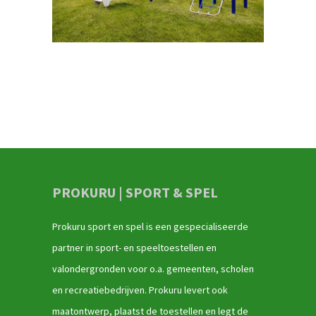
PROKURU | SPORT & SPEL
Prokuru sport en spel is een gespecialiseerde
partner in sport- en speeltoestellen en
valondergronden voor o.a. gemeenten, scholen
en recreatiebedrijven. Prokuru levert ook
maatontwerp, plaatst de toestellen en legt de