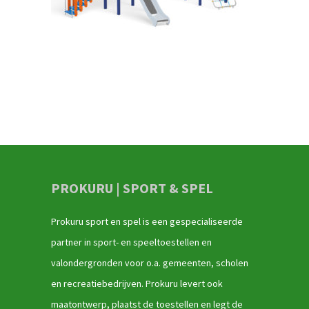
PROKURU | SPORT & SPEL
Prokuru sport en spel is een gespecialiseerde
partner in sport- en speeltoestellen en
valondergronden voor o.a. gemeenten, scholen
en recreatiebedrijven. Prokuru levert ook
maatontwerp, plaatst de toestellen en legt de