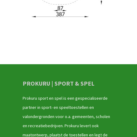
PROKURU | SPORT & SPEL
Prokuru sport en spel is een gespecialiseerde
partner in sport- en speeltoestellen en
valondergronden voor o.a. gemeenten, scholen
en recreatiebedrijven. Prokuru levert ook
maatontwerp, plaatst de toestellen en legt de