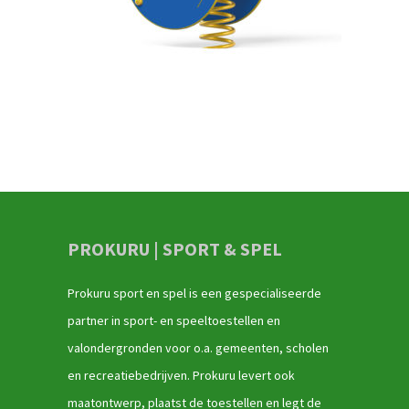
PROKURU | SPORT & SPEL
Prokuru sport en spel is een gespecialiseerde
partner in sport- en speeltoestellen en
valondergronden voor o.a. gemeenten, scholen
en recreatiebedrijven. Prokuru levert ook
maatontwerp, plaatst de toestellen en legt de