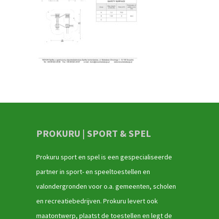
PROKURU | SPORT & SPEL
Prokuru sport en spel is een gespecialiseerde
partner in sport- en speeltoestellen en
valondergronden voor o.a. gemeenten, scholen
en recreatiebedrijven. Prokuru levert ook
maatontwerp, plaatst de toestellen en legt de