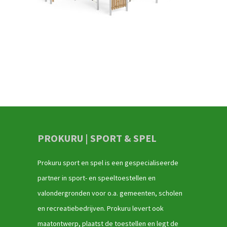
PROKURU | SPORT & SPEL
Prokuru sport en spel is een gespecialiseerde
partner in sport- en speeltoestellen en
valondergronden voor o.a. gemeenten, scholen
en recreatiebedrijven. Prokuru levert ook
maatontwerp, plaatst de toestellen en legt de