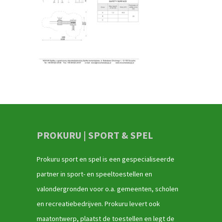
PROKURU | SPORT & SPEL
Prokuru sport en spel is een gespecialiseerde
partner in sport- en speeltoestellen en
valondergronden voor o.a. gemeenten, scholen
en recreatiebedrijven. Prokuru levert ook
maatontwerp, plaatst de toestellen en legt de