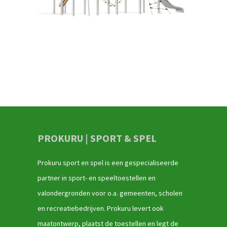
PROKURU | SPORT & SPEL
Prokuru sport en spel is een gespecialiseerde
partner in sport- en speeltoestellen en
valondergronden voor o.a. gemeenten, scholen
en recreatiebedrijven. Prokuru levert ook
maatontwerp, plaatst de toestellen en legt de