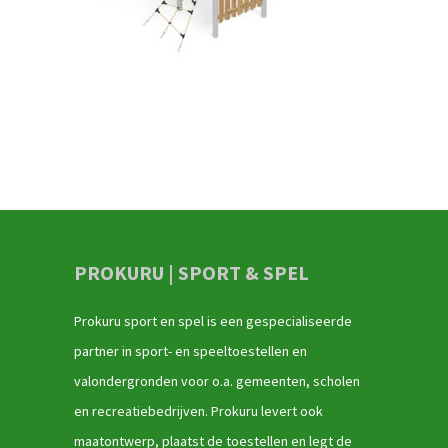
PROKURU | SPORT & SPEL
Prokuru sport en spel is een gespecialiseerde
partner in sport- en speeltoestellen en
valondergronden voor o.a. gemeenten, scholen
en recreatiebedrijven. Prokuru levert ook
maatontwerp, plaatst de toestellen en legt de