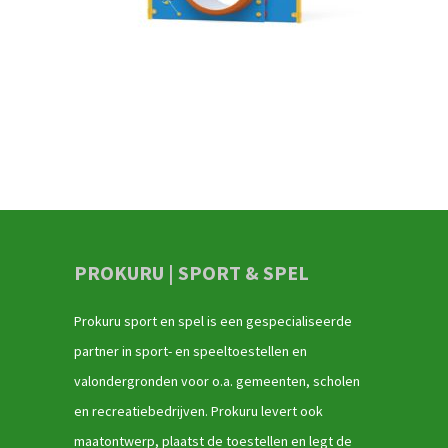
PROKURU | SPORT & SPEL
Prokuru sport en spel is een gespecialiseerde
partner in sport- en speeltoestellen en
valondergronden voor o.a. gemeenten, scholen
en recreatiebedrijven. Prokuru levert ook
maatontwerp, plaatst de toestellen en legt de