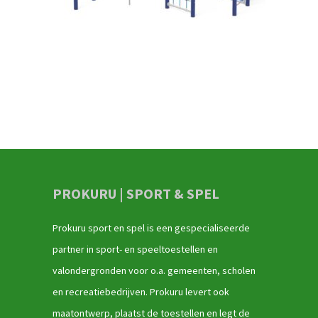
PROKURU | SPORT & SPEL
Prokuru sport en spel is een gespecialiseerde
partner in sport- en speeltoestellen en
valondergronden voor o.a. gemeenten, scholen
en recreatiebedrijven. Prokuru levert ook
maatontwerp, plaatst de toestellen en legt de