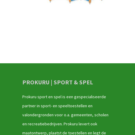
PROKURU | SPORT & SPEL
Prokuru sport en spel is een gespecialiseerde
partner in sport- en speeltoestellen en
valondergronden voor o.a. gemeenten, scholen
en recreatiebedrijven. Prokuru levert ook
maatontwerp, plaatst de toestellen en legt de