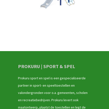
PROKURU | SPORT & SPEL
Prokuru sport en spel is een gespecialiseerde
partner in sport- en speeltoestellen en
valondergronden voor o.a. gemeenten, scholen
en recreatiebedrijven. Prokuru levert ook
maatontwerp, plaatst de toestellen en legt de