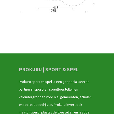
PROKURU | SPORT & SPEL
Prokuru sport en spel is een gespecialiseerde
partner in sport- en speeltoestellen en
valondergronden voor o.a. gemeenten, scholen
en recreatiebedrijven. Prokuru levert ook
maatontwerp, plaatst de toestellen en legt de